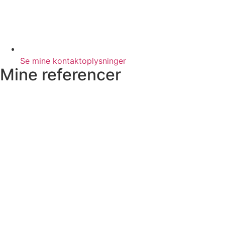
Se mine kontaktoplysninger
Mine referencer