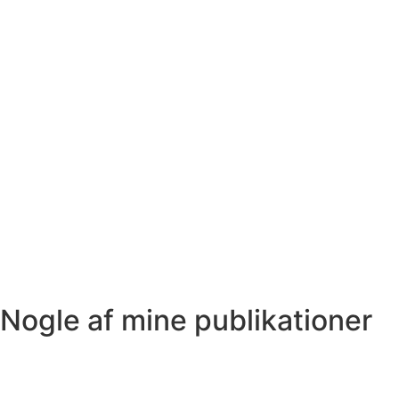
Nogle af mine publikationer