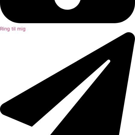
Ring til mig