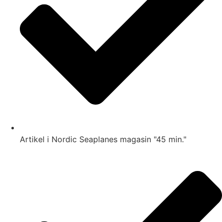
Artikel i Nordic Seaplanes magasin "45 min."