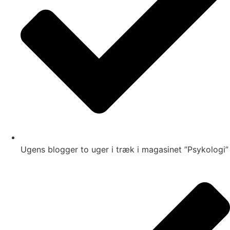
Ugens blogger to uger i træk i magasinet ”Psykologi”