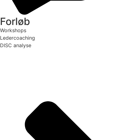
Forløb
Workshops
Ledercoaching
DISC analyse