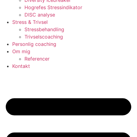
Hogrefes Stressindikator
DISC analyse
Stress & Trivsel
Stressbehandling
Trivselscoaching
Personlig coaching
Om mig
Referencer
Kontakt