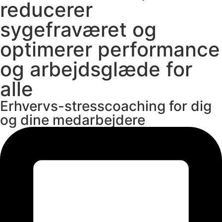
reducerer
sygefraværet og
optimerer performance
og arbejdsglæde for
alle
Erhvervs-stresscoaching for dig
og dine medarbejdere