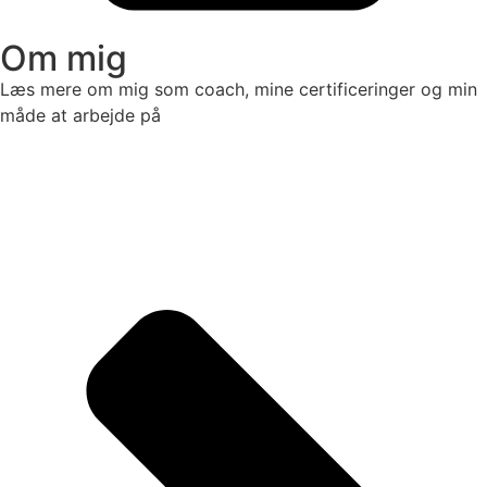
Om mig
Læs mere om mig som coach, mine certificeringer og min
måde at arbejde på