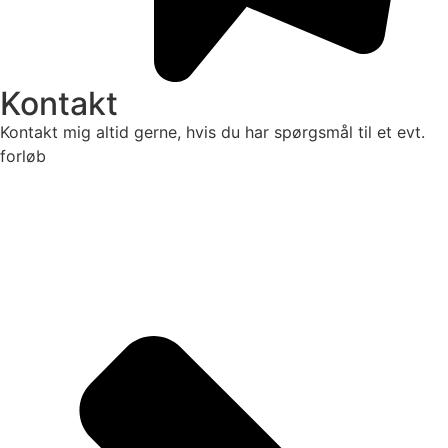
Kontakt
Kontakt mig altid gerne, hvis du har spørgsmål til et evt.
forløb