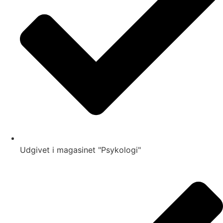
Udgivet i magasinet "Psykologi"