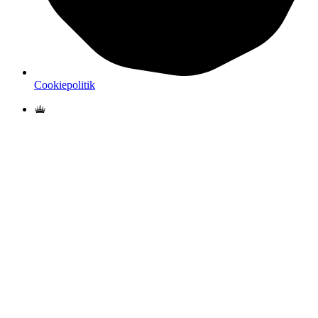
Cookiepolitik