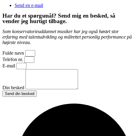
Send en e-mail
Har du et spørgsmål? Send mig en besked, så
vender jeg hurtigt tilbage.
Som konservatorieuddannet musiker har jeg også høstet stor
erfaring med talentudvikling og målrettet personlig performance på
højeste niveau.
Fulde navn
Telefon nr.
E-mail
Din besked
Send din besked